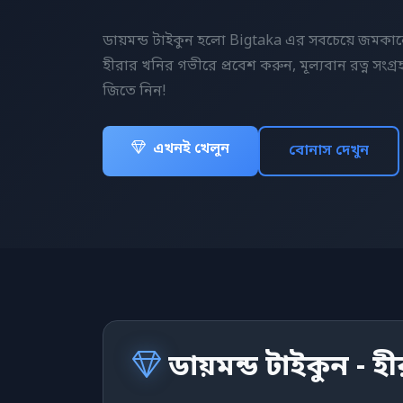
ডায়মন্ড টাইকুন হলো Bigtaka এর সবচেয়ে জমকা
হীরার খনির গভীরে প্রবেশ করুন, মূল্যবান রত্ন সং
জিতে নিন!
এখনই খেলুন
বোনাস দেখুন
ডায়মন্ড টাইকুন - 