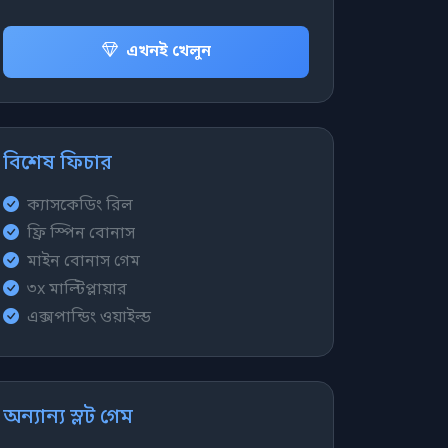
এখনই খেলুন
বিশেষ ফিচার
ক্যাসকেডিং রিল
ফ্রি স্পিন বোনাস
মাইন বোনাস গেম
৩x মাল্টিপ্লায়ার
এক্সপান্ডিং ওয়াইল্ড
অন্যান্য স্লট গেম