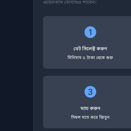
ওয়েলকাম বোনাসও পাবেন।
বেট সিলেক্ট করুন
মিনিমাম ৫ টাকা থেকে শুরু
ম্যাচ করুন
সিম্বল ম্যাচ করে জিতুন