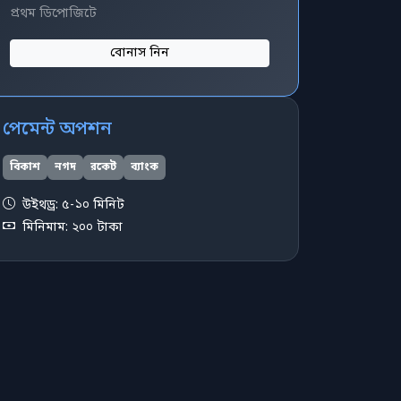
প্রথম ডিপোজিটে
বোনাস নিন
পেমেন্ট অপশন
বিকাশ
নগদ
রকেট
ব্যাংক
উইথড্র: ৫-১০ মিনিট
মিনিমাম: ২০০ টাকা