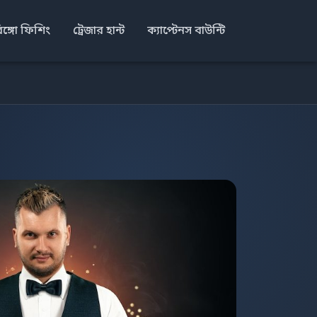
িঙ্গো ফিশিং
ট্রেজার হান্ট
ক্যাপ্টেনস বাউন্টি