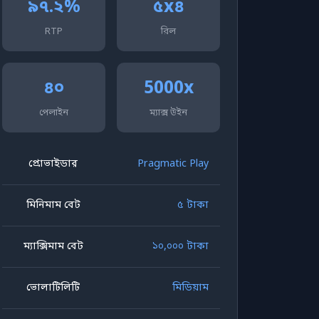
৯৭.২%
৫x৪
RTP
রিল
৪০
5000x
পেলাইন
ম্যাক্স উইন
প্রোভাইডার
Pragmatic Play
মিনিমাম বেট
৫ টাকা
ম্যাক্সিমাম বেট
১০,০০০ টাকা
ভোলাটিলিটি
মিডিয়াম