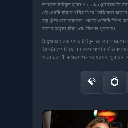
ডায়মন্ড টাইকুন হলো Bigtaka প্ল্যাটফর্মের 
এই গেমটি হীরার খনির থিমে তৈরি করা হয়েছ
রত্ন খুঁজে বের করবেন। গেমের প্রতিটি স্পি
করছে অমূল্য হীরা এবং বিশাল পুরস্কার।
Bigtaka তে ডায়মন্ড টাইকুন খেলার সবচেয়ে 
ইফেক্ট। গেমটি খেলার সময় আপনি সত্যিকারে
পান্না এবং নীলকান্তমণি - সব ধরনের মূল্যবান
💎
💍