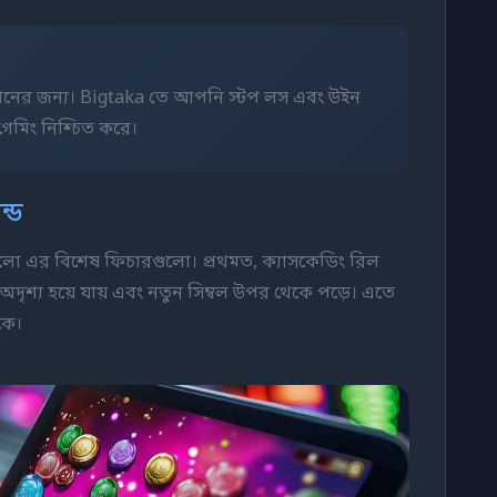
েশনের জন্য। Bigtaka তে আপনি স্টপ লস এবং উইন
গেমিং নিশ্চিত করে।
্ড
 হলো এর বিশেষ ফিচারগুলো। প্রথমত, ক্যাসকেডিং রিল
দৃশ্য হয়ে যায় এবং নতুন সিম্বল উপর থেকে পড়ে। এতে
কে।