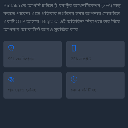
Bigtaka তে আপনি চাইলে টু-ফ্যাক্টর অথেনটিকেশন (2FA) চালু
করতে পারেন। এতে প্রতিবার লগইনের সময় আপনার মোবাইলে
একটি OTP আসবে। Bigtaka এই অতিরিক্ত নিরাপত্তা স্তর দিয়ে
আপনার অ্যাকাউন্ট আরও সুরক্ষিত করে।
SSL এনক্রিপশন
2FA সাপোর্ট
পাসওয়ার্ড হ্যাশিং
সেশন মনিটরিং