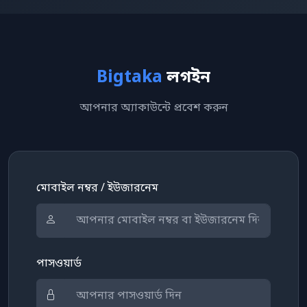
Bigtaka
লগইন
আপনার অ্যাকাউন্টে প্রবেশ করুন
মোবাইল নম্বর / ইউজারনেম
পাসওয়ার্ড