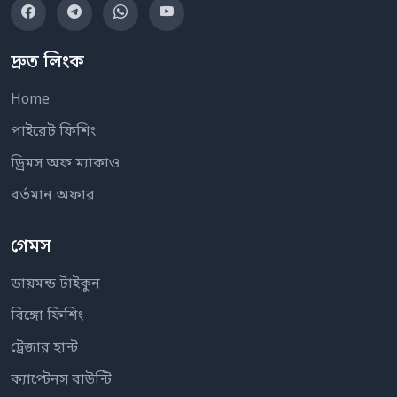
দ্রুত লিংক
Home
পাইরেট ফিশিং
ড্রিমস অফ ম্যাকাও
বর্তমান অফার
গেমস
ডায়মন্ড টাইকুন
বিঙ্গো ফিশিং
ট্রেজার হান্ট
ক্যাপ্টেনস বাউন্টি