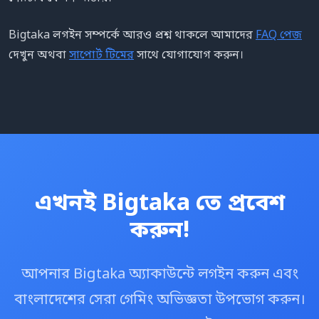
Bigtaka লগইন সম্পর্কে আরও প্রশ্ন থাকলে আমাদের
FAQ পেজ
দেখুন অথবা
সাপোর্ট টিমের
সাথে যোগাযোগ করুন।
এখনই Bigtaka তে প্রবেশ
করুন!
আপনার Bigtaka অ্যাকাউন্টে লগইন করুন এবং
বাংলাদেশের সেরা গেমিং অভিজ্ঞতা উপভোগ করুন।