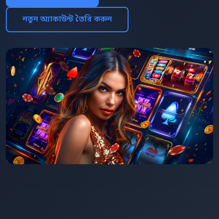
নতুন অ্যাকাউন্ট তৈরি করুন