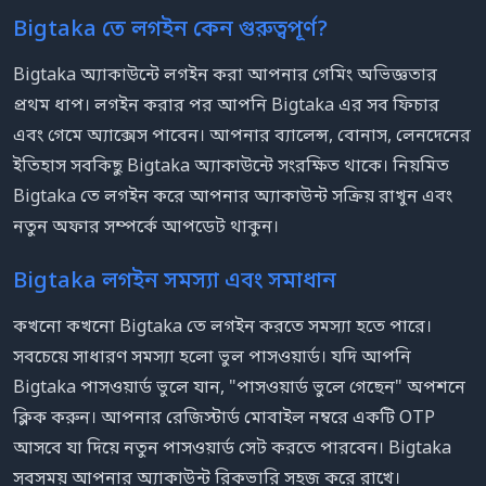
Bigtaka তে লগইন কেন গুরুত্বপূর্ণ?
Bigtaka অ্যাকাউন্টে লগইন করা আপনার গেমিং অভিজ্ঞতার
প্রথম ধাপ। লগইন করার পর আপনি Bigtaka এর সব ফিচার
এবং গেমে অ্যাক্সেস পাবেন। আপনার ব্যালেন্স, বোনাস, লেনদেনের
ইতিহাস সবকিছু Bigtaka অ্যাকাউন্টে সংরক্ষিত থাকে। নিয়মিত
Bigtaka তে লগইন করে আপনার অ্যাকাউন্ট সক্রিয় রাখুন এবং
নতুন অফার সম্পর্কে আপডেট থাকুন।
Bigtaka লগইন সমস্যা এবং সমাধান
কখনো কখনো Bigtaka তে লগইন করতে সমস্যা হতে পারে।
সবচেয়ে সাধারণ সমস্যা হলো ভুল পাসওয়ার্ড। যদি আপনি
Bigtaka পাসওয়ার্ড ভুলে যান, "পাসওয়ার্ড ভুলে গেছেন" অপশনে
ক্লিক করুন। আপনার রেজিস্টার্ড মোবাইল নম্বরে একটি OTP
আসবে যা দিয়ে নতুন পাসওয়ার্ড সেট করতে পারবেন। Bigtaka
সবসময় আপনার অ্যাকাউন্ট রিকভারি সহজ করে রাখে।